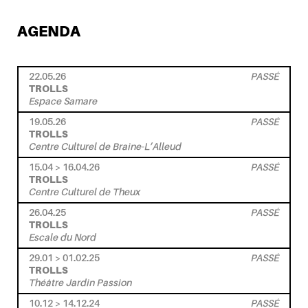
AGENDA
22.05.26
PASSÉ
TROLLS
Espace Samare
19.05.26
PASSÉ
TROLLS
Centre Culturel de Braine-L’Alleud
15.04 > 16.04.26
PASSÉ
TROLLS
Centre Culturel de Theux
26.04.25
PASSÉ
TROLLS
Escale du Nord
29.01 > 01.02.25
PASSÉ
TROLLS
Théâtre Jardin Passion
10.12 > 14.12.24
PASSÉ